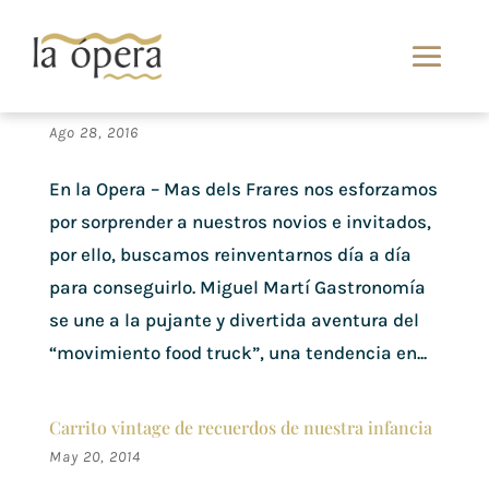
Vive la experiencia México en nuestra Food
Truck
Ago 28, 2016
En la Opera – Mas dels Frares nos esforzamos
por sorprender a nuestros novios e invitados,
por ello, buscamos reinventarnos día a día
para conseguirlo. Miguel Martí Gastronomía
se une a la pujante y divertida aventura del
“movimiento food truck”, una tendencia en...
Carrito vintage de recuerdos de nuestra infancia
May 20, 2014