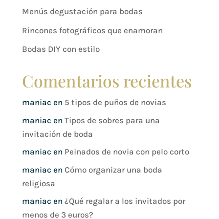
Menús degustación para bodas
Rincones fotográficos que enamoran
Bodas DIY con estilo
Comentarios recientes
maniac
en
5 tipos de puños de novias
maniac
en
Tipos de sobres para una
invitación de boda
maniac
en
Peinados de novia con pelo corto
maniac
en
Cómo organizar una boda
religiosa
maniac
en
¿Qué regalar a los invitados por
menos de 3 euros?