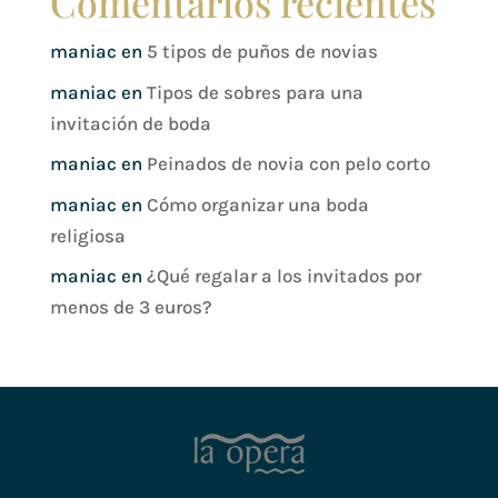
Comentarios recientes
maniac
en
5 tipos de puños de novias
maniac
en
Tipos de sobres para una
invitación de boda
maniac
en
Peinados de novia con pelo corto
maniac
en
Cómo organizar una boda
religiosa
maniac
en
¿Qué regalar a los invitados por
menos de 3 euros?