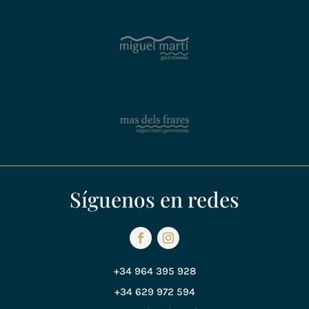
Síguenos en redes
+34 964 395 928
+34 629 972 594