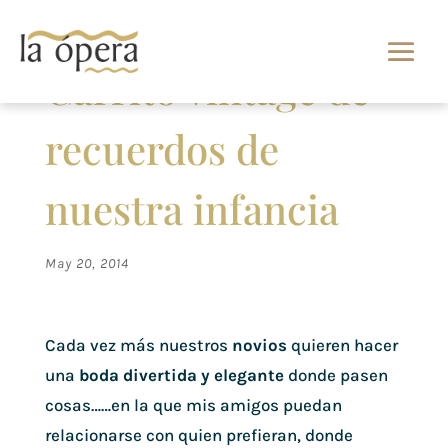
Carrito vintage de
recuerdos de
nuestra infancia
May 20, 2014
Cada vez más nuestros
novios
quieren hacer
una
boda divertida y elegante
donde pasen
cosas……en la que mis amigos puedan
relacionarse con quien prefieran, donde