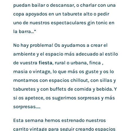
puedan bailar o descansar, o charlar con una
copa apoyados en un taburete alto o pedir
uno de nuestros espectaculares gin tonic en
la barra…”
No hay problema! Os ayudamos a crear el
ambiente y el espacio más adecuado al estilo
de vuestra
fiesta
, rural o urbana, finca ,
masia o vintage, lo que más os guste y os lo
montamos con espacios chillout, con sillas y
taburetes y con buffets de comida y bebida. Y
si os apetece, os sugerimos sorpresas y más
sorpresas…..
Esta semana hemos estrenado nuestros
carrito vintage para seguir creando espacios