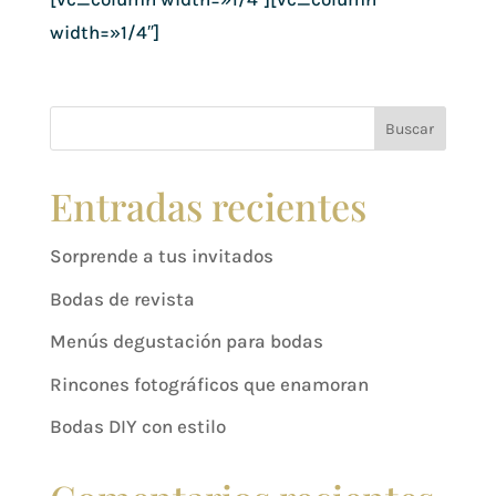
width=»1/4″]
Buscar
Entradas recientes
Sorprende a tus invitados
Bodas de revista
Menús degustación para bodas
Rincones fotográficos que enamoran
Bodas DIY con estilo