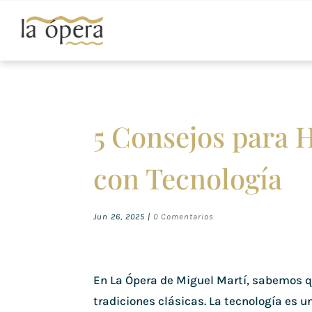
5 Consejos para 
con Tecnología
Jun 26, 2025
|
0 Comentarios
En La Ópera de Miguel Martí, sabemos 
tradiciones clásicas. La tecnología es u