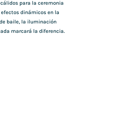
 cálidos para la ceremonia
 efectos dinámicos en la
de baile, la iluminación
ada marcará la diferencia.