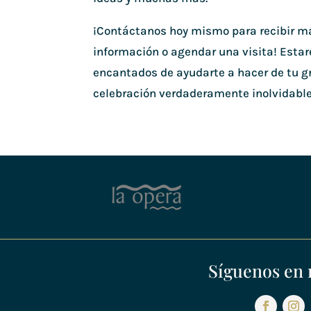
¡Contáctanos hoy mismo para recibir m
información o agendar una visita! Esta
encantados de ayudarte a hacer de tu g
celebración verdaderamente inolvidable
Síguenos en 