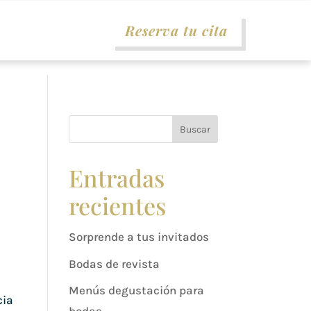
Reserva tu cita
Buscar
Entradas
recientes
Sorprende a tus invitados
Bodas de revista
Menús degustación para
cia