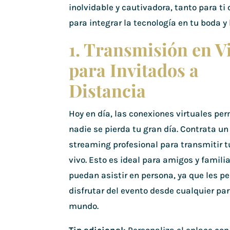
inolvidable y cautivadora, tanto para t
para integrar la tecnología en tu boda y l
1. Transmisión en V
para Invitados a
Distancia
Hoy en día, las conexiones virtuales pe
nadie se pierda tu gran día. Contrata un
streaming profesional para transmitir 
vivo. Esto es ideal para amigos y famili
puedan asistir en persona, ya que les pe
disfrutar del evento desde cualquier par
mundo.