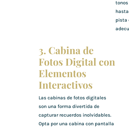
tonos
hasta
pista 
adecu
3. Cabina de
Fotos Digital con
Elementos
Interactivos
Las cabinas de fotos digitales
son una forma divertida de
capturar recuerdos inolvidables.
Opta por una cabina con pantalla