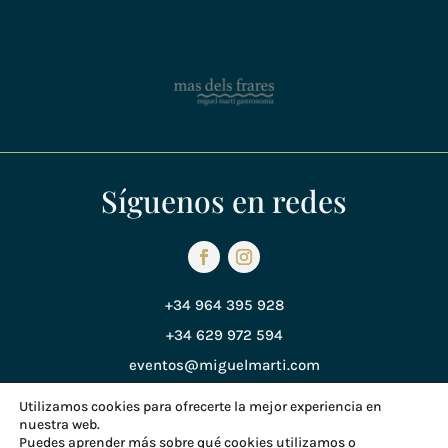
Síguenos en redes
+34 964 395 928
+34 629 972 594
eventos@miguelmarti.com
Utilizamos cookies para ofrecerte la mejor experiencia en
nuestra web.
Política de Privacidad
Puedes aprender más sobre qué cookies utilizamos o