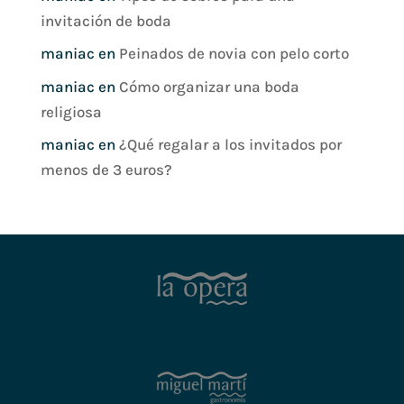
invitación de boda
maniac
en
Peinados de novia con pelo corto
maniac
en
Cómo organizar una boda
religiosa
maniac
en
¿Qué regalar a los invitados por
menos de 3 euros?