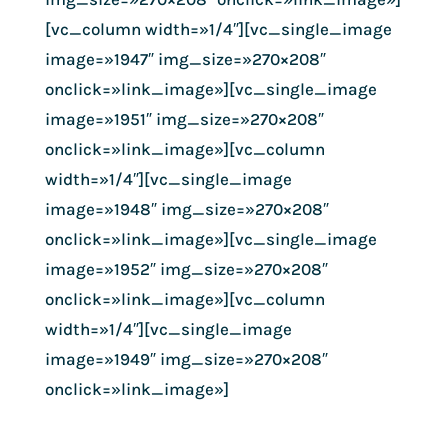
[vc_column width=»1/4″][vc_single_image
image=»1947″ img_size=»270×208″
onclick=»link_image»][vc_single_image
image=»1951″ img_size=»270×208″
onclick=»link_image»][vc_column
width=»1/4″][vc_single_image
image=»1948″ img_size=»270×208″
onclick=»link_image»][vc_single_image
image=»1952″ img_size=»270×208″
onclick=»link_image»][vc_column
width=»1/4″][vc_single_image
image=»1949″ img_size=»270×208″
onclick=»link_image»]