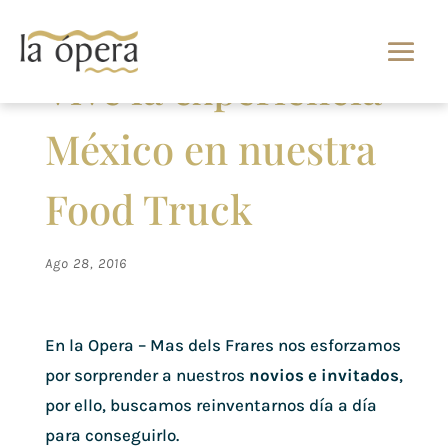
Vive la experiencia
México en nuestra
Food Truck
Ago 28, 2016
En la Opera – Mas dels Frares nos esforzamos
por sorprender a nuestros
novios e invitados
,
por ello, buscamos reinventarnos día a día
para conseguirlo.