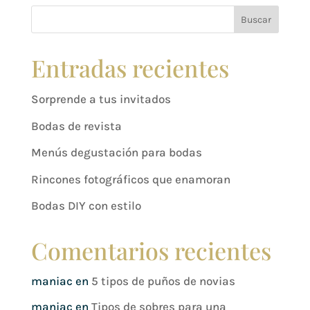
Buscar
Entradas recientes
Sorprende a tus invitados
Bodas de revista
Menús degustación para bodas
Rincones fotográficos que enamoran
Bodas DIY con estilo
Comentarios recientes
maniac
en
5 tipos de puños de novias
maniac
en
Tipos de sobres para una