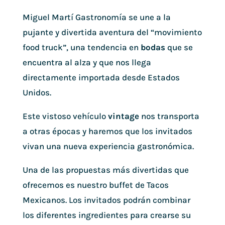
Miguel Martí Gastronomía se une a la
pujante y divertida aventura del “movimiento
food truck”, una tendencia en
bodas
que se
encuentra al alza y que nos llega
directamente importada desde Estados
Unidos.
Este vistoso vehículo
vintage
nos transporta
a otras épocas y haremos que los invitados
vivan una nueva experiencia gastronómica.
Una de las propuestas más divertidas que
ofrecemos es nuestro buffet de Tacos
Mexicanos. Los invitados podrán combinar
los diferentes ingredientes para crearse su