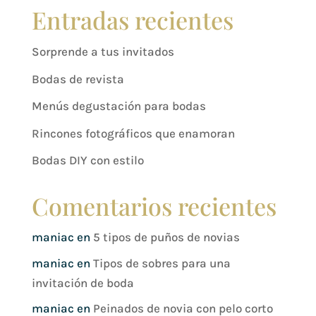
Entradas recientes
Sorprende a tus invitados
Bodas de revista
Menús degustación para bodas
Rincones fotográficos que enamoran
Bodas DIY con estilo
Comentarios recientes
maniac
en
5 tipos de puños de novias
maniac
en
Tipos de sobres para una
invitación de boda
maniac
en
Peinados de novia con pelo corto