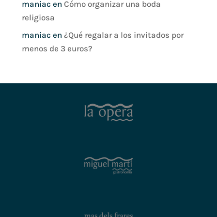
maniac
en
Cómo organizar una boda
religiosa
maniac
en
¿Qué regalar a los invitados por
menos de 3 euros?