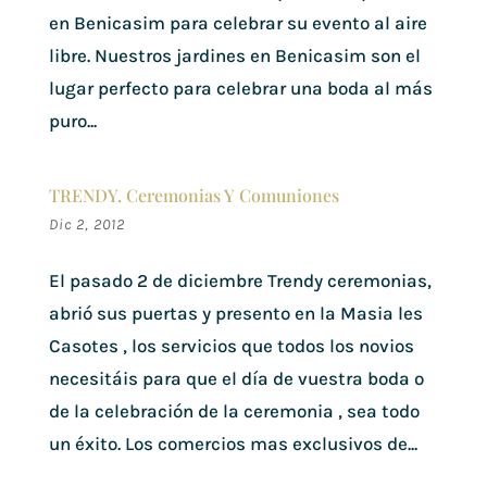
en Benicasim para celebrar su evento al aire
libre. Nuestros jardines en Benicasim son el
lugar perfecto para celebrar una boda al más
puro...
TRENDY. Ceremonias Y Comuniones
Dic 2, 2012
El pasado 2 de diciembre Trendy ceremonias,
abrió sus puertas y presento en la Masia les
Casotes , los servicios que todos los novios
necesitáis para que el día de vuestra boda o
de la celebración de la ceremonia , sea todo
un éxito. Los comercios mas exclusivos de...