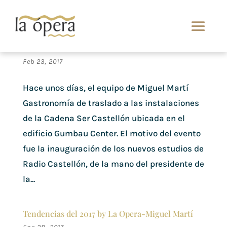
Catering Cadena ser by Miguel Martí
Gastronomía
Feb 23, 2017
Hace unos días, el equipo de Miguel Martí
Gastronomía de traslado a las instalaciones
de la Cadena Ser Castellón ubicada en el
edificio Gumbau Center. El motivo del evento
fue la inauguración de los nuevos estudios de
Radio Castellón, de la mano del presidente de
la...
Tendencias del 2017 by La Opera-Miguel Martí