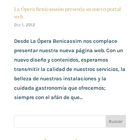
La Ópera Benicasssim presenta su nuevo portal
web
Dic 1, 2012
Desde La Ópera Benicassim nos complace
presentar nuestra nueva página web. Con un
nuevo diseño y contenidos, esperamos
transmitir la calidad de nuestros servicios, la
belleza de nuestras instalaciones y la
cuidada gastronomía que ofrecemos;
siempre con el afán de que...
Buscar