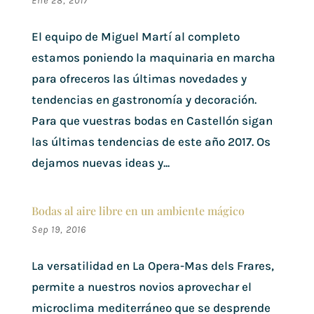
Ene 28, 2017
El equipo de Miguel Martí al completo
estamos poniendo la maquinaria en marcha
para ofreceros las últimas novedades y
tendencias en gastronomía y decoración.
Para que vuestras bodas en Castellón sigan
las últimas tendencias de este año 2017. Os
dejamos nuevas ideas y...
Bodas al aire libre en un ambiente mágico
Sep 19, 2016
La versatilidad en La Opera-Mas dels Frares,
permite a nuestros novios aprovechar el
microclima mediterráneo que se desprende