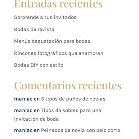
Entradas recientes
Sorprende a tus invitados
Bodas de revista
Menús degustación para bodas
Rincones fotográficos que enamoran
Bodas DIY con estilo
Comentarios recientes
maniac
en
5 tipos de puños de novias
maniac
en
Tipos de sobres para una
invitación de boda
maniac
en
Peinados de novia con pelo corto