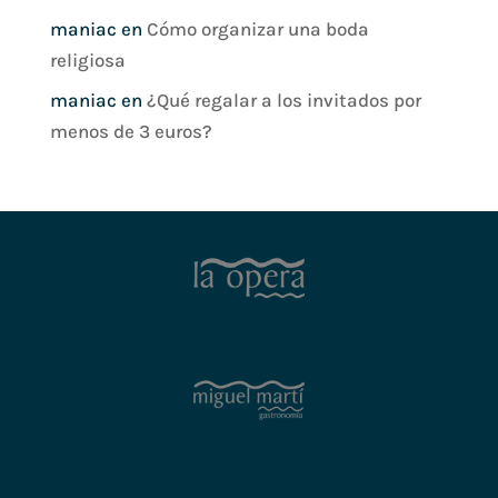
maniac
en
Cómo organizar una boda
religiosa
maniac
en
¿Qué regalar a los invitados por
menos de 3 euros?