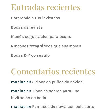
Entradas recientes
Sorprende a tus invitados
Bodas de revista
Menús degustación para bodas
Rincones fotográficos que enamoran
Bodas DIY con estilo
Comentarios recientes
maniac
en
5 tipos de puños de novias
maniac
en
Tipos de sobres para una
invitación de boda
maniac
en
Peinados de novia con pelo corto