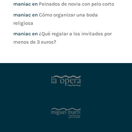
maniac
en
Peinados de novia con pelo corto
maniac
en
Cómo organizar una boda
religiosa
maniac
en
¿Qué regalar a los invitados por
menos de 3 euros?