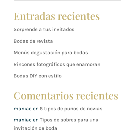
Entradas recientes
Sorprende a tus invitados
Bodas de revista
Menús degustación para bodas
Rincones fotográficos que enamoran
Bodas DIY con estilo
Comentarios recientes
maniac
en
5 tipos de puños de novias
maniac
en
Tipos de sobres para una
invitación de boda