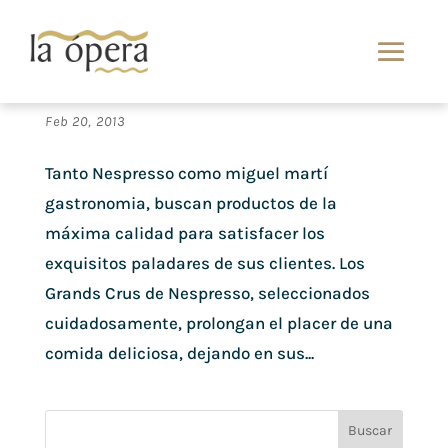
Nuestro compromiso con la calidad. Bodas
Castellón
Feb 20, 2013
Tanto Nespresso como miguel martí
gastronomia, buscan productos de la
máxima calidad para satisfacer los
exquisitos paladares de sus clientes. Los
Grands Crus de Nespresso, seleccionados
cuidadosamente, prolongan el placer de una
comida deliciosa, dejando en sus...
Buscar