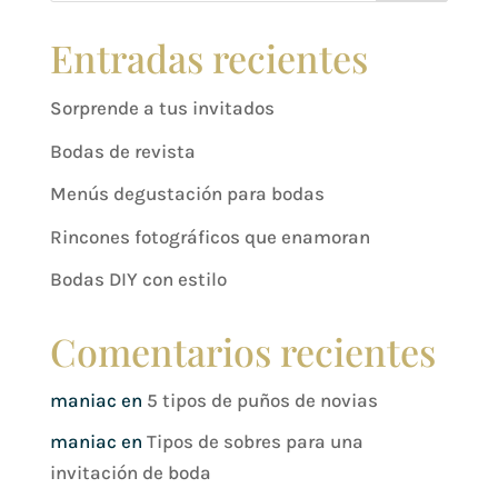
Entradas recientes
Sorprende a tus invitados
Bodas de revista
Menús degustación para bodas
Rincones fotográficos que enamoran
Bodas DIY con estilo
Comentarios recientes
maniac
en
5 tipos de puños de novias
maniac
en
Tipos de sobres para una
invitación de boda