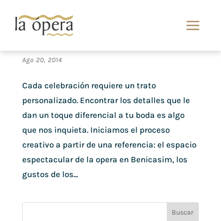
Detalles para personalizar la barra libre de tu
boda en Castellón
Ago 20, 2014
Cada celebración requiere un trato
personalizado. Encontrar los detalles que le
dan un toque diferencial a tu boda es algo
que nos inquieta. Iniciamos el proceso
creativo a partir de una referencia: el espacio
espectacular de la opera en Benicasim, los
gustos de los...
Buscar