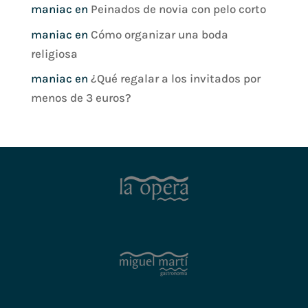
maniac
en
Peinados de novia con pelo corto
maniac
en
Cómo organizar una boda
religiosa
maniac
en
¿Qué regalar a los invitados por
menos de 3 euros?