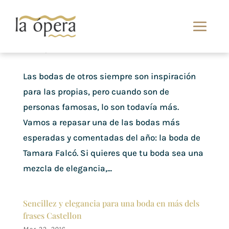
Elegancia y Tradición: La Boda de Tamara Falcó
Jun 29, 2024
Las bodas de otros siempre son inspiración
para las propias, pero cuando son de
personas famosas, lo son todavía más.
Vamos a repasar una de las bodas más
esperadas y comentadas del año: la boda de
Tamara Falcó. Si quieres que tu boda sea una
mezcla de elegancia,...
Sencillez y elegancia para una boda en más dels
frases Castellon