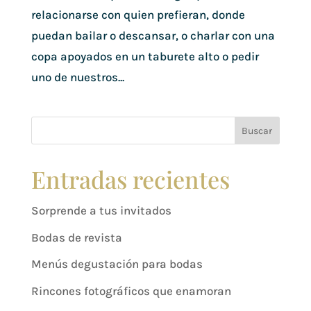
relacionarse con quien prefieran, donde
puedan bailar o descansar, o charlar con una
copa apoyados en un taburete alto o pedir
uno de nuestros...
Buscar
Entradas recientes
Sorprende a tus invitados
Bodas de revista
Menús degustación para bodas
Rincones fotográficos que enamoran