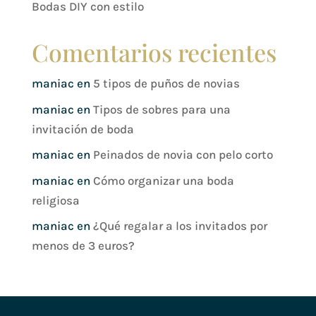
Bodas DIY con estilo
Comentarios recientes
maniac
en
5 tipos de puños de novias
maniac
en
Tipos de sobres para una
invitación de boda
maniac
en
Peinados de novia con pelo corto
maniac
en
Cómo organizar una boda
religiosa
maniac
en
¿Qué regalar a los invitados por
menos de 3 euros?