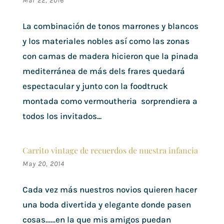
Mar 22, 2016
La combinación de tonos marrones y blancos
y los materiales nobles así como las zonas
con camas de madera hicieron que la pinada
mediterránea de más dels frares quedará
espectacular y junto con la foodtruck
montada como vermoutheria sorprendiera a
todos los invitados...
Carrito vintage de recuerdos de nuestra infancia
May 20, 2014
Cada vez más nuestros novios quieren hacer
una boda divertida y elegante donde pasen
cosas……en la que mis amigos puedan