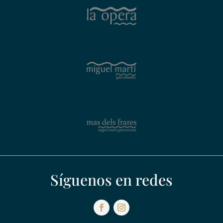
Síguenos en redes