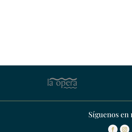
Síguenos en 