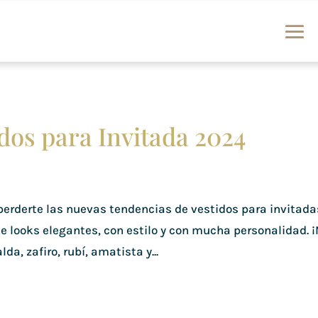
dos para Invitada 2024
perderte las nuevas tendencias de vestidos para invitada
e looks elegantes, con estilo y con mucha personalidad. 
a, zafiro, rubí, amatista y...