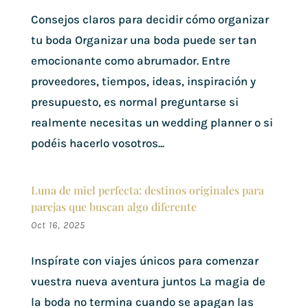
Consejos claros para decidir cómo organizar
tu boda Organizar una boda puede ser tan
emocionante como abrumador. Entre
proveedores, tiempos, ideas, inspiración y
presupuesto, es normal preguntarse si
realmente necesitas un wedding planner o si
podéis hacerlo vosotros...
Luna de miel perfecta: destinos originales para
parejas que buscan algo diferente
Oct 16, 2025
Inspírate con viajes únicos para comenzar
vuestra nueva aventura juntos La magia de
la boda no termina cuando se apagan las