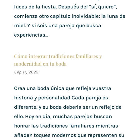
luces de la fiesta. Después del “sí, quiero”,
comienza otro capítulo inolvidable: la luna de
miel. Y si sois una pareja que busca
experiencias...
Cómo integrar tradiciones familiares y
modernidad en tu boda
Sep 11, 2025
Crea una boda única que refleje vuestra
historia y personalidad Cada pareja es
diferente, y su boda debería ser un reflejo de
ello. Hoy en día, muchas parejas buscan
honrar las tradiciones familiares mientras
añaden toques modernos que representen su