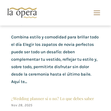
Zapatos de novia 2026
Ene 15, 2026
Combina estilo y comodidad para brillar todo
el día Elegir los zapatos de novia perfectos
puede ser todo un desafío: deben
complementar tu vestido, reflejar tu estilo y,
sobre todo, permitirte disfrutar sin dolor
desde la ceremonia hasta el último baile.
Aquí te...
¿Wedding planner sí o no? Lo que debes saber
Nov 28, 2025