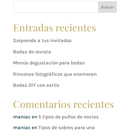
Buscar
Entradas recientes
Sorprende a tus invitados
Bodas de revista
Menús degustación para bodas
Rincones fotográficos que enamoran
Bodas DIY con estilo
Comentarios recientes
maniac
en
5 tipos de puños de novias
maniac
en
Tipos de sobres para una