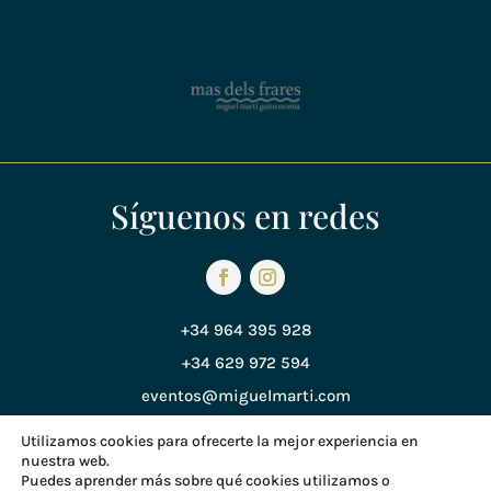
Síguenos en redes
+34 964 395 928
+34 629 972 594
eventos@miguelmarti.com
Utilizamos cookies para ofrecerte la mejor experiencia en
nuestra web.
Política de Privacidad
Puedes aprender más sobre qué cookies utilizamos o