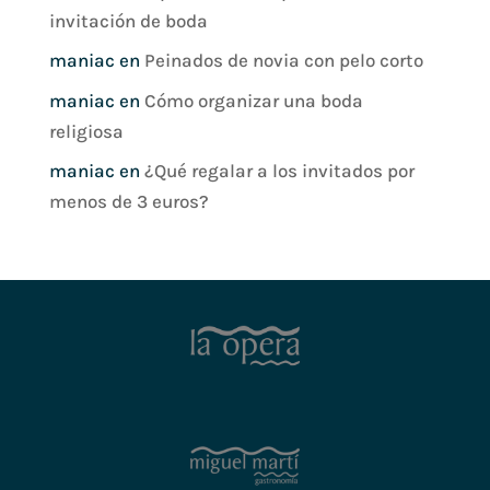
invitación de boda
maniac
en
Peinados de novia con pelo corto
maniac
en
Cómo organizar una boda
religiosa
maniac
en
¿Qué regalar a los invitados por
menos de 3 euros?