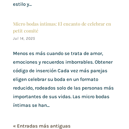
estilo y...
Micro bodas íntimas: El encanto de celebrar en
petit comité
Jul 14, 2025
Menos es más cuando se trata de amor,
emociones y recuerdos imborrables. Obtener
código de inserción Cada vez más parejas
eligen celebrar su boda en un formato
reducido, rodeados solo de las personas más
importantes de sus vidas. Las micro bodas
íntimas se han...
« Entradas más antiguas