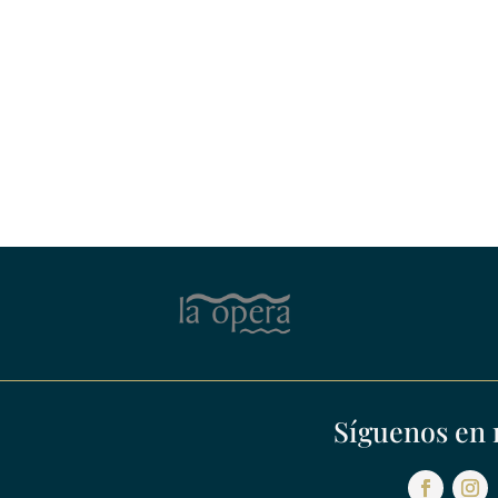
Síguenos en 