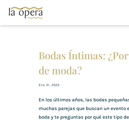
Bodas Íntimas: ¿Por
de moda?
Ene 31, 2025
En los últimos años, las bodas pequeñas
muchas parejas que buscan un evento e
boda y te preguntas por qué este tipo de