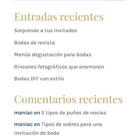
Entradas recientes
Sorprende a tus invitados
Bodas de revista
Menús degustación para bodas
Rincones fotográficos que enamoran
Bodas DIY con estilo
Comentarios recientes
maniac
en
5 tipos de puños de novias
maniac
en
Tipos de sobres para una
invitación de boda