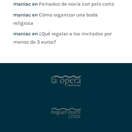
maniac
en
Peinados de novia con pelo corto
maniac
en
Cómo organizar una boda
religiosa
maniac
en
¿Qué regalar a los invitados por
menos de 3 euros?