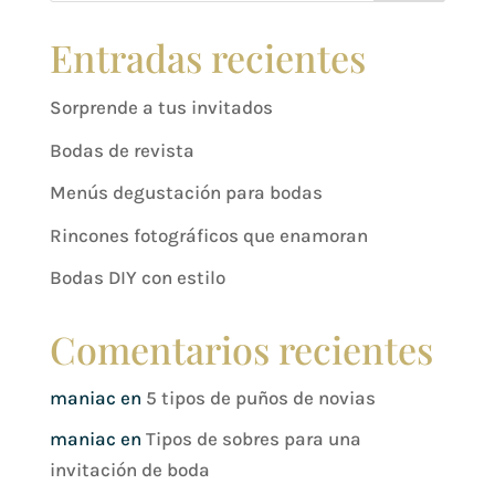
Entradas recientes
Sorprende a tus invitados
Bodas de revista
Menús degustación para bodas
Rincones fotográficos que enamoran
Bodas DIY con estilo
Comentarios recientes
maniac
en
5 tipos de puños de novias
maniac
en
Tipos de sobres para una
invitación de boda