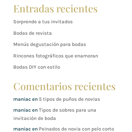
Entradas recientes
Sorprende a tus invitados
Bodas de revista
Menús degustación para bodas
Rincones fotográficos que enamoran
Bodas DIY con estilo
Comentarios recientes
maniac
en
5 tipos de puños de novias
maniac
en
Tipos de sobres para una
invitación de boda
maniac
en
Peinados de novia con pelo corto