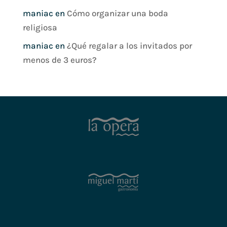
maniac
en
Cómo organizar una boda
religiosa
maniac
en
¿Qué regalar a los invitados por
menos de 3 euros?