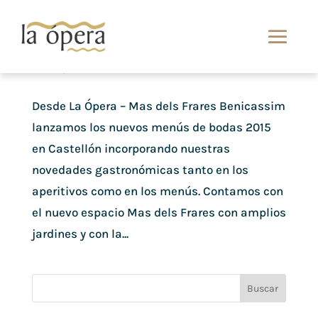
Nuevos menús 2015
Ene 26, 2015
Desde La Ópera – Mas dels Frares Benicassim
lanzamos los nuevos menús de bodas 2015
en Castellón incorporando nuestras
novedades gastronómicas tanto en los
aperitivos como en los menús. Contamos con
el nuevo espacio Mas dels Frares con amplios
jardines y con la...
Buscar