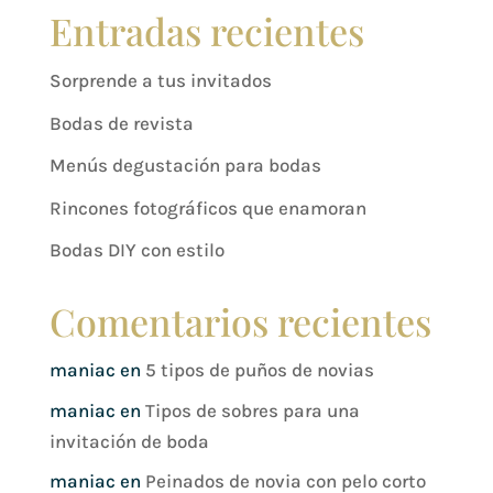
Entradas recientes
Sorprende a tus invitados
Bodas de revista
Menús degustación para bodas
Rincones fotográficos que enamoran
Bodas DIY con estilo
Comentarios recientes
maniac
en
5 tipos de puños de novias
maniac
en
Tipos de sobres para una
invitación de boda
maniac
en
Peinados de novia con pelo corto