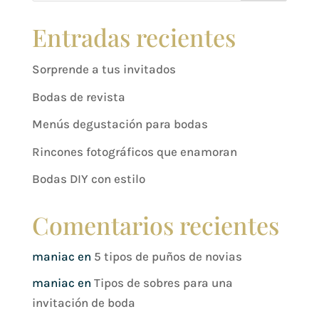
Entradas recientes
Sorprende a tus invitados
Bodas de revista
Menús degustación para bodas
Rincones fotográficos que enamoran
Bodas DIY con estilo
Comentarios recientes
maniac
en
5 tipos de puños de novias
maniac
en
Tipos de sobres para una
invitación de boda