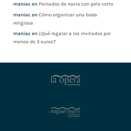
maniac
en
Peinados de novia con pelo corto
maniac
en
Cómo organizar una boda
religiosa
maniac
en
¿Qué regalar a los invitados por
menos de 3 euros?