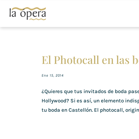
El Photocall en las 
Ene 15, 2014
¿Quieres que tus invitados de boda pase
Hollywood? Si es así, un elemento indis
tu boda en Castellón. El photocall, origin