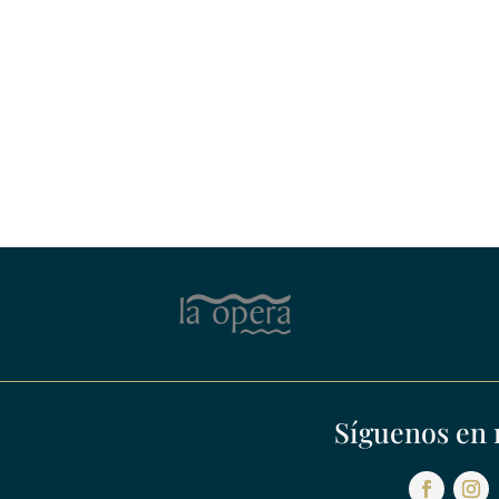
Síguenos en 