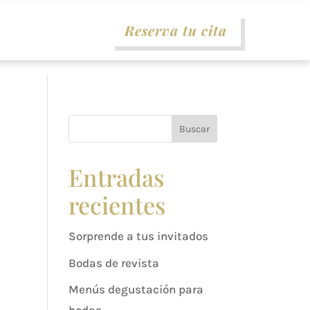
Reserva tu cita
Buscar
Entradas
recientes
Sorprende a tus invitados
Bodas de revista
Menús degustación para