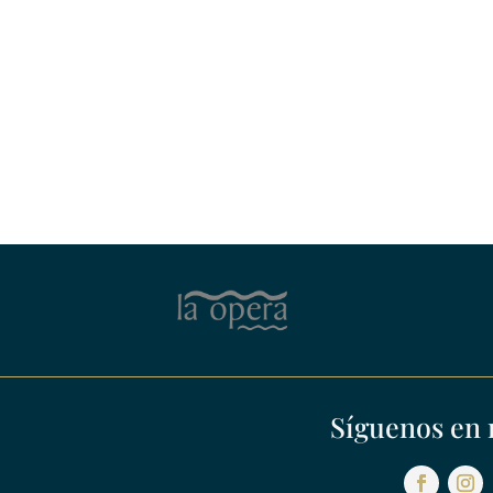
Síguenos en 