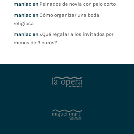
maniac
en
Peinados de novia con pelo corto
maniac
en
Cómo organizar una boda
religiosa
maniac
en
¿Qué regalar a los invitados por
menos de 3 euros?