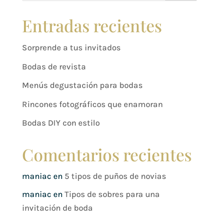
Entradas recientes
Sorprende a tus invitados
Bodas de revista
Menús degustación para bodas
Rincones fotográficos que enamoran
Bodas DIY con estilo
Comentarios recientes
maniac
en
5 tipos de puños de novias
maniac
en
Tipos de sobres para una
invitación de boda