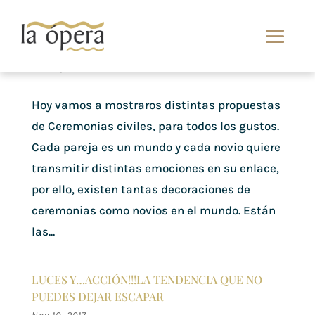
INSPIRACIÓN CEREMONIAS CIVILES
Nov 17, 2017
Hoy vamos a mostraros distintas propuestas
de Ceremonias civiles, para todos los gustos.
Cada pareja es un mundo y cada novio quiere
transmitir distintas emociones en su enlace,
por ello, existen tantas decoraciones de
ceremonias como novios en el mundo. Están
las...
LUCES Y…ACCIÓN!!!LA TENDENCIA QUE NO
PUEDES DEJAR ESCAPAR