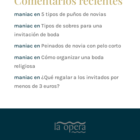
Comentarios recientes
maniac
en
5 tipos de puños de novias
maniac
en
Tipos de sobres para una
invitación de boda
maniac
en
Peinados de novia con pelo corto
maniac
en
Cómo organizar una boda
religiosa
maniac
en
¿Qué regalar a los invitados por
menos de 3 euros?