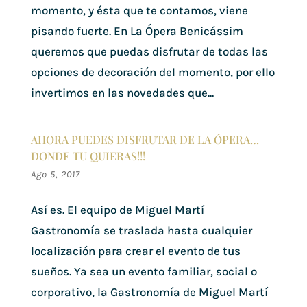
momento, y ésta que te contamos, viene
pisando fuerte. En La Ópera Benicássim
queremos que puedas disfrutar de todas las
opciones de decoración del momento, por ello
invertimos en las novedades que...
AHORA PUEDES DISFRUTAR DE LA ÓPERA…
DONDE TU QUIERAS!!!
Ago 5, 2017
Así es. El equipo de Miguel Martí
Gastronomía se traslada hasta cualquier
localización para crear el evento de tus
sueños. Ya sea un evento familiar, social o
corporativo, la Gastronomía de Miguel Martí