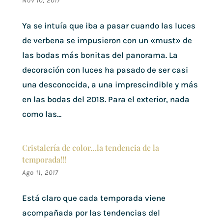
Nov 10, 2017
Ya se intuía que iba a pasar cuando las luces
de verbena se impusieron con un «must» de
las bodas más bonitas del panorama. La
decoración con luces ha pasado de ser casi
una desconocida, a una imprescindible y más
en las bodas del 2018. Para el exterior, nada
como las...
Cristalería de color…la tendencia de la
temporada!!!
Ago 11, 2017
Está claro que cada temporada viene
acompañada por las tendencias del