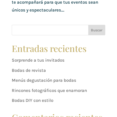
te acompañará para que tus eventos sean
únicos y espectaculares....
Buscar
Entradas recientes
Sorprende a tus invitados
Bodas de revista
Menús degustación para bodas
Rincones fotográficos que enamoran
Bodas DIY con estilo