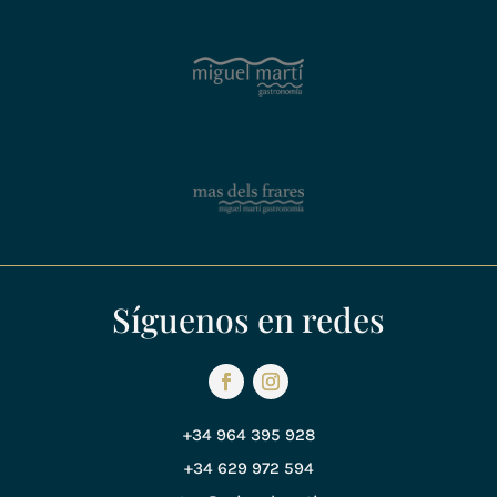
Síguenos en redes
+34 964 395 928
+34 629 972 594