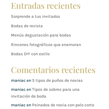
Entradas recientes
Sorprende a tus invitados
Bodas de revista
Menús degustación para bodas
Rincones fotográficos que enamoran
Bodas DIY con estilo
Comentarios recientes
maniac
en
5 tipos de puños de novias
maniac
en
Tipos de sobres para una
invitación de boda
maniac
en
Peinados de novia con pelo corto