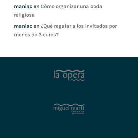
maniac
en
Cómo organizar una boda
religiosa
maniac
en
¿Qué regalar a los invitados por
menos de 3 euros?