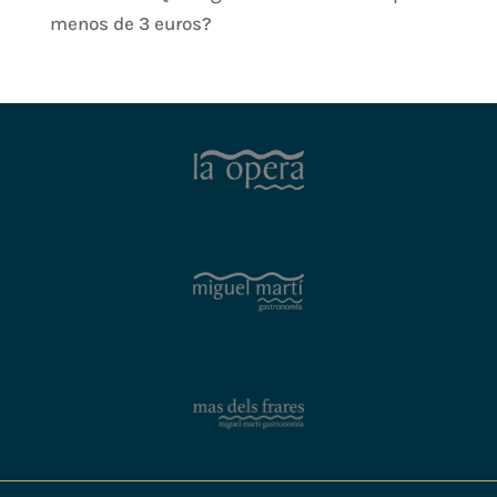
menos de 3 euros?