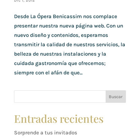
Dic 1, 2012
Desde La Ópera Benicassim nos complace
presentar nuestra nueva página web. Con un
nuevo diseño y contenidos, esperamos
transmitir la calidad de nuestros servicios, la
belleza de nuestras instalaciones y la
cuidada gastronomía que ofrecemos;
siempre con el afán de que...
Buscar
Entradas recientes
Sorprende a tus invitados