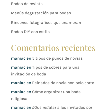
Bodas de revista
Menús degustación para bodas
Rincones fotográficos que enamoran
Bodas DIY con estilo
Comentarios recientes
maniac
en
5 tipos de puños de novias
maniac
en
Tipos de sobres para una
invitación de boda
maniac
en
Peinados de novia con pelo corto
maniac
en
Cómo organizar una boda
religiosa
maniac
en
¿Qué regalar a los invitados por