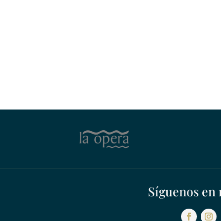
Síguenos en 