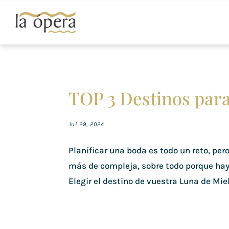
TOP 3 Destinos par
Jul 29, 2024
Planificar una boda es todo un reto, pero
más de compleja, sobre todo porque hay 
Elegir el destino de vuestra Luna de Miel