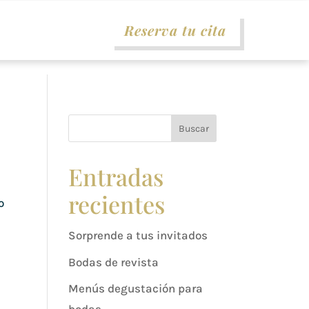
Reserva tu cita
Buscar
Entradas
recientes
o
Sorprende a tus invitados
Bodas de revista
Menús degustación para