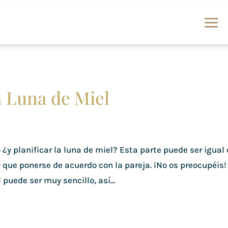
a Luna de Miel
 ¿y planificar la luna de miel? Esta parte puede ser igual 
que ponerse de acuerdo con la pareja. ¡No os preocupéis!
 puede ser muy sencillo, así...