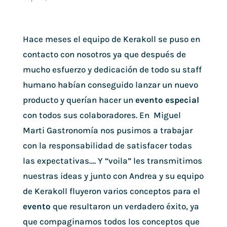
Hace meses el equipo de Kerakoll se puso en
contacto con nosotros ya que después de
mucho esfuerzo y dedicación de todo su staff
humano habían conseguido lanzar un nuevo
producto y querían hacer un
evento especial
con todos sus colaboradores. En Miguel
Marti Gastronomía nos pusimos a trabajar
con la responsabilidad de satisfacer todas
las expectativas…. Y “voila” les transmitimos
nuestras ideas y junto con Andrea y su equipo
de Kerakoll fluyeron varios conceptos para el
evento
que resultaron un verdadero éxito, ya
que compaginamos todos los conceptos que