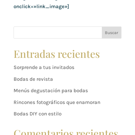
onclick=»link_image»]
Buscar
Entradas recientes
Sorprende a tus invitados
Bodas de revista
Menús degustación para bodas
Rincones fotográficos que enamoran
Bodas DIY con estilo
Comentarios recientes