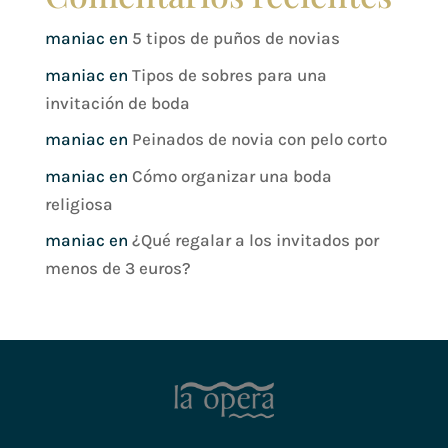
maniac
en
5 tipos de puños de novias
maniac
en
Tipos de sobres para una
invitación de boda
maniac
en
Peinados de novia con pelo corto
maniac
en
Cómo organizar una boda
religiosa
maniac
en
¿Qué regalar a los invitados por
menos de 3 euros?