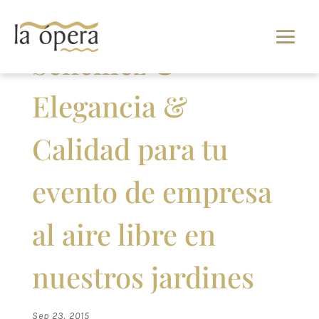
Sencillez &
Elegancia &
Calidad para tu
evento de empresa
al aire libre en
nuestros jardines
Sep 23, 2015