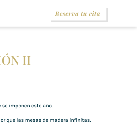
Reserva tu cita
ÓN II
 se imponen este año.
jor que las mesas de madera infinitas,