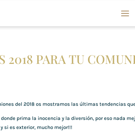
 2018 PARA TU COMUNI
niones del 2018 os mostramos las últimas tendencias que
onde prima la inocencia y la diversión, por eso nada me
y si es exterior, mucho mejor!!!