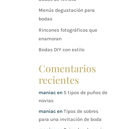
Menús degustación para
bodas
Rincones fotográficos que
enamoran
Bodas DIY con estilo
Comentarios
recientes
maniac
en
5 tipos de puños de
novias
maniac
en
Tipos de sobres
para una invitación de boda