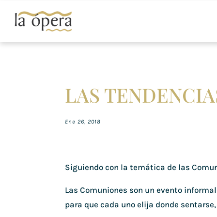
LAS TENDENCIAS
Ene 26, 2018
Siguiendo con la temática de las Comu
Las Comuniones son un evento informal d
para que cada uno elija donde sentarse, 