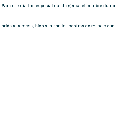
. Para ese día tan especial queda genial el nombre ilumin
olorido a la mesa, bien sea con los centros de mesa o con 