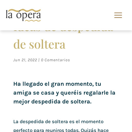
Ideas de despedida
de soltera
Jun 21, 2022
|
0 Comentarios
Ha llegado el gran momento, tu
amiga se casa y queréis regalarle la
mejor despedida de soltera.
La despedida de soltera es el momento
perfecto para reuniros todas. Quizás hace