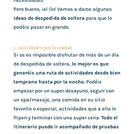
necesidades.
Pero bueno, ¡al lío! Vamos a daros algunas
ideas de despedida de soltera
para que lo
podáis pasar en grande.
1. Actividades por la ciudad
Si os es imposible disfrutar de más de un día
de despedida de soltera,
lo mejor es que
generéis una ruta de actividades desde bien
temprano hasta por la noche.
Podéis
empezar por un super desayuno, seguir con
un spa/masaje, una comida en su sitio
favorito o especial, actividades que a ella le
flipen y terminar con una super cena.
Todo el
itinerario puede ir acompañado de pruebas