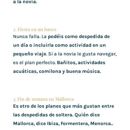
a la novia.
2. Fiesta en un barco
Nunca falla. La
podéis como despedida de
un día o incluirla como actividad en un
pequeño viaje
. Si a la novia le gusta navegar,
es el plan perfecto.
Bañitos, actividades
acuáticas, comilona y buena música.
3. Fin de semana en Mallorca
Es otro de los planes que más gustan entre
las despedidas de soltera. Quién dice
Mallorca, dice Ibiza, Formentera, Menorca..