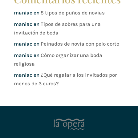
maniac
en
5 tipos de puños de novias
maniac
en
Tipos de sobres para una
invitación de boda
maniac
en
Peinados de novia con pelo corto
maniac
en
Cómo organizar una boda
religiosa
maniac
en
¿Qué regalar a los invitados por
menos de 3 euros?