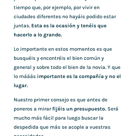
tiempo que, por ejemplo, por vivir en
ciudades diferentes no hayáis podido estar
juntas.
Esta es la ocasión y tenéis que
hacerlo a lo grande.
Lo importante en estos momentos es que
busquéis y encontréis el bien común y
general y sobre todo el bien de la novia. Y que
lo mááás
importante es la compañía y no el
lugar.
Nuestro primer consejo es que antes de
poneros a mirar
fijéis un presupuesto.
Será
mucho más fácil para luego buscar la
despedida que más se acople a vuestras