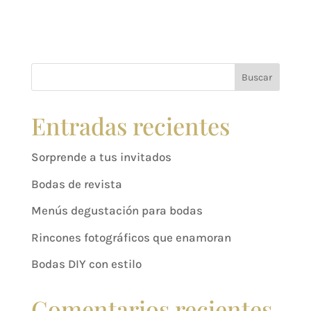
Buscar
Entradas recientes
Sorprende a tus invitados
Bodas de revista
Menús degustación para bodas
Rincones fotográficos que enamoran
Bodas DIY con estilo
Comentarios recientes