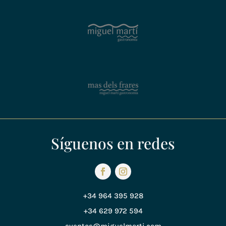
Síguenos en redes
+34 964 395 928
+34 629 972 594