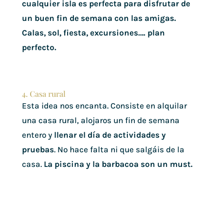
cualquier isla es perfecta para disfrutar de
un buen fin de semana con las amigas.
Calas, sol, fiesta, excursiones…. plan
perfecto.
4. Casa rural
Esta idea nos encanta. Consiste en alquilar
una casa rural, alojaros un fin de semana
entero y
llenar el día de actividades y
pruebas
. No hace falta ni que salgáis de la
casa.
La piscina y la barbacoa son un must.