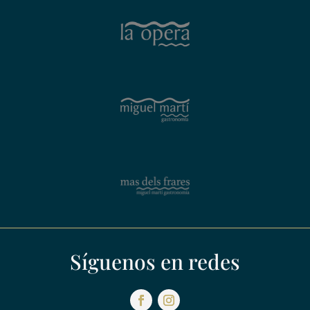
Síguenos en redes