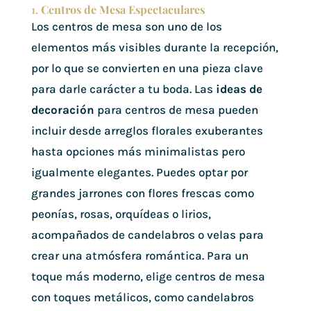
1.
Centros de Mesa Espectaculares
Los centros de mesa son uno de los
elementos más visibles durante la recepción,
por lo que se convierten en una pieza clave
para darle carácter a tu boda. Las
ideas de
decoración
para centros de mesa pueden
incluir desde arreglos florales exuberantes
hasta opciones más minimalistas pero
igualmente elegantes. Puedes optar por
grandes jarrones con flores frescas como
peonías, rosas, orquídeas o lirios,
acompañados de candelabros o velas para
crear una atmósfera romántica. Para un
toque más moderno, elige centros de mesa
con toques metálicos, como candelabros