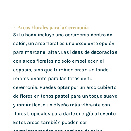
2.
Arcos Florales para la Ceremonia
Si tu boda incluye una ceremonia dentro del
salón, un arco floral es una excelente opción
para marcar el altar. Las
ideas de decoración
con arcos florales no solo embellecen el
espacio, sino que también crean un fondo
impresionante para las fotos de tu
ceremonia. Puedes optar por un arco cubierto
de flores en tonos pastel para un toque suave
y romántico, o un diseño más vibrante con
flores tropicales para darle energía al evento.
Estos arcos también pueden ser