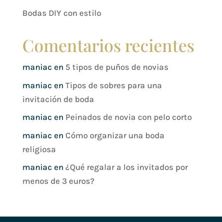
Bodas DIY con estilo
Comentarios recientes
maniac
en
5 tipos de puños de novias
maniac
en
Tipos de sobres para una
invitación de boda
maniac
en
Peinados de novia con pelo corto
maniac
en
Cómo organizar una boda
religiosa
maniac
en
¿Qué regalar a los invitados por
menos de 3 euros?