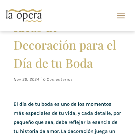
Ideas de
Decoración para el
Día de tu Boda
Nov 26, 2024
|
0 Comentarios
El día de tu boda es uno de los momentos
más especiales de tu vida, y cada detalle, por
pequeño que sea, debe reflejar la esencia de
tu historia de amor. La decoración juega un