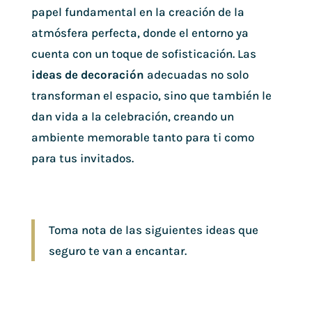
papel fundamental en la creación de la
atmósfera perfecta, donde el entorno ya
cuenta con un toque de sofisticación. Las
ideas de decoración
adecuadas no solo
transforman el espacio, sino que también le
dan vida a la celebración, creando un
ambiente memorable tanto para ti como
para tus invitados.
Toma nota de las siguientes ideas que
seguro te van a encantar.