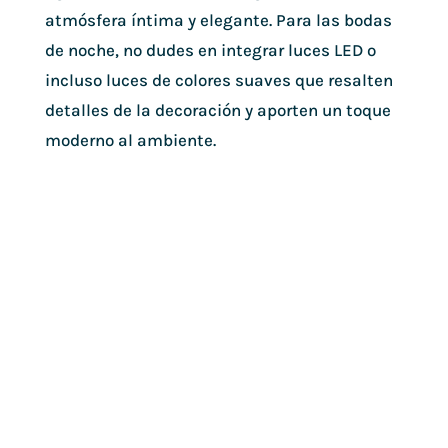
atmósfera íntima y elegante. Para las bodas
de noche, no dudes en integrar luces LED o
incluso luces de colores suaves que resalten
detalles de la decoración y aporten un toque
moderno al ambiente.