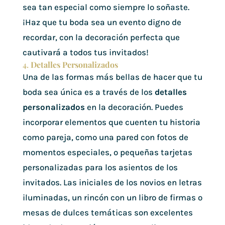
sea tan especial como siempre lo soñaste.
¡Haz que tu boda sea un evento digno de
recordar, con la decoración perfecta que
cautivará a todos tus invitados!
4.
Detalles Personalizados
Una de las formas más bellas de hacer que tu
boda sea única es a través de los
detalles
personalizados
en la decoración. Puedes
incorporar elementos que cuenten tu historia
como pareja, como una pared con fotos de
momentos especiales, o pequeñas tarjetas
personalizadas para los asientos de los
invitados. Las iniciales de los novios en letras
iluminadas, un rincón con un libro de firmas o
mesas de dulces temáticas son excelentes