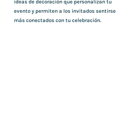
ideas de decoración que personalizan tu
evento y permiten a los invitados sentirse
más conectados con tu celebración.