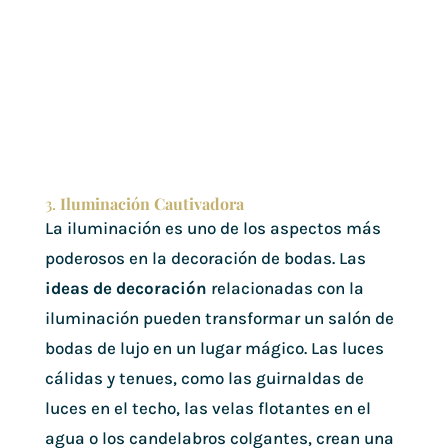
3.
Iluminación Cautivadora
La iluminación es uno de los aspectos más
poderosos en la decoración de bodas. Las
ideas de decoración
relacionadas con la
iluminación pueden transformar un salón de
bodas de lujo en un lugar mágico. Las luces
cálidas y tenues, como las guirnaldas de
luces en el techo, las velas flotantes en el
agua o los candelabros colgantes, crean una