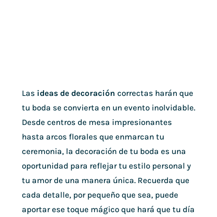
Las
ideas de decoración
correctas harán que
tu boda se convierta en un evento inolvidable.
Desde centros de mesa impresionantes
hasta arcos florales que enmarcan tu
ceremonia, la decoración de tu boda es una
oportunidad para reflejar tu estilo personal y
tu amor de una manera única. Recuerda que
cada detalle, por pequeño que sea, puede
aportar ese toque mágico que hará que tu día