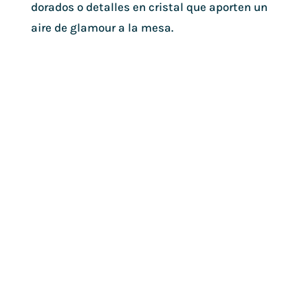
dorados o detalles en cristal que aporten un
aire de glamour a la mesa.