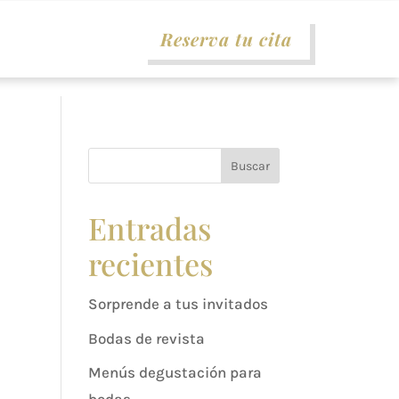
Reserva tu cita
Buscar
Entradas
recientes
s
Sorprende a tus invitados
Bodas de revista
Menús degustación para