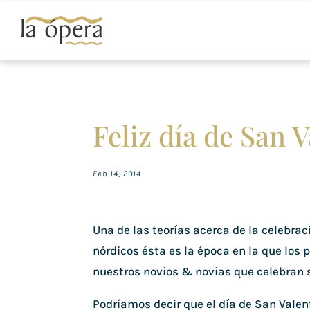
Feliz día de San V
Feb 14, 2014
Una de las teorías acerca de la celebrac
nórdicos ésta es la época en la que los 
nuestros novios & novias que celebran s
Podríamos decir que el día de San Valen