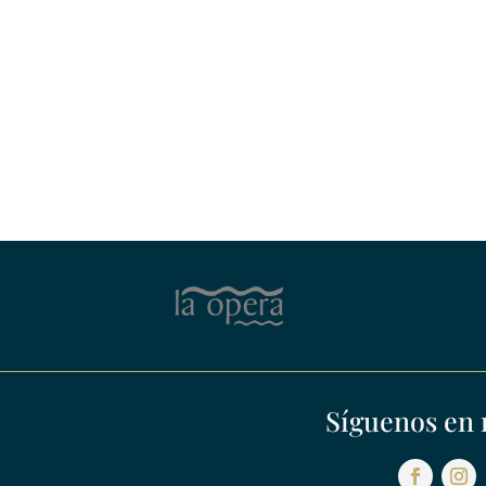
Síguenos en 