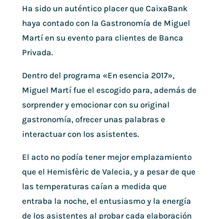
Ha sido un auténtico placer que CaixaBank
haya contado con la Gastronomía de Miguel
Martí en su evento para clientes de Banca
Privada.
Dentro del programa «En esencia 2017»,
Miguel Martí fue el escogido para, además de
sorprender y emocionar con su original
gastronomía, ofrecer unas palabras e
interactuar con los asistentes.
El acto no podía tener mejor emplazamiento
que el Hemisfèric de Valecia, y a pesar de que
las temperaturas caían a medida que
entraba la noche, el entusiasmo y la energía
de los asistentes al probar cada elaboración