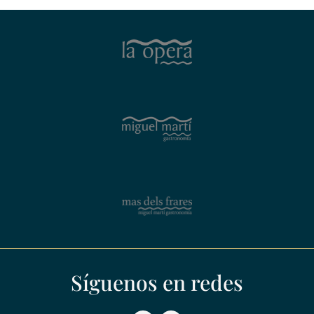
Síguenos en redes