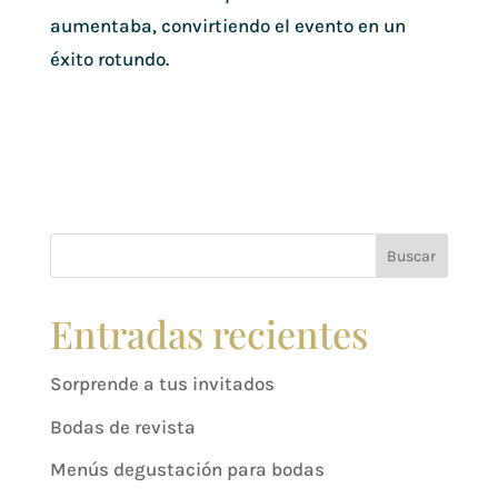
aumentaba, convirtiendo el evento en un
éxito rotundo.
Buscar
Entradas recientes
Sorprende a tus invitados
Bodas de revista
Menús degustación para bodas