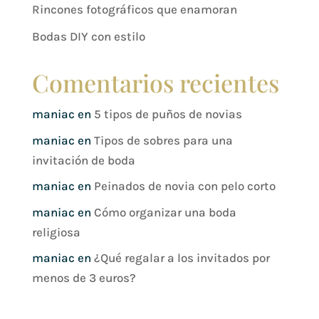
Rincones fotográficos que enamoran
Bodas DIY con estilo
Comentarios recientes
maniac
en
5 tipos de puños de novias
maniac
en
Tipos de sobres para una
invitación de boda
maniac
en
Peinados de novia con pelo corto
maniac
en
Cómo organizar una boda
religiosa
maniac
en
¿Qué regalar a los invitados por
menos de 3 euros?