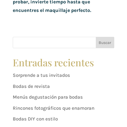
probar, invierte tiempo hasta que
encuentres el maquillaje perfecto.
Buscar
Entradas recientes
Sorprende a tus invitados
Bodas de revista
Menús degustación para bodas
Rincones fotográficos que enamoran
Bodas DIY con estilo