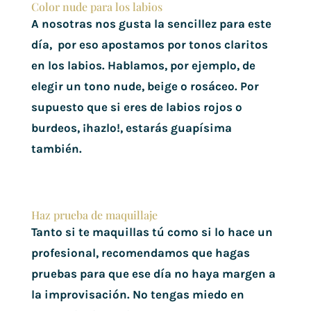
Color nude para los labios
A nosotras nos gusta la sencillez para este
día, por eso apostamos por tonos claritos
en los labios. Hablamos, por ejemplo, de
elegir un tono nude, beige o rosáceo. Por
supuesto que si eres de labios rojos o
burdeos, ¡hazlo!, estarás guapísima
también.
Haz prueba de maquillaje
Tanto si te maquillas tú como si lo hace un
profesional, recomendamos que hagas
pruebas para que ese día no haya margen a
la improvisación. No tengas miedo en