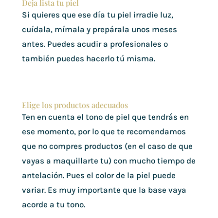
Deja lista tu piel
Si quieres que ese día tu piel irradie luz,
cuídala, mímala y prepárala unos meses
antes. Puedes acudir a profesionales o
también puedes hacerlo tú misma.
Elige los productos adecuados
Ten en cuenta el tono de piel que tendrás en
ese momento, por lo que te recomendamos
que no compres productos (en el caso de que
vayas a maquillarte tu) con mucho tiempo de
antelación. Pues el color de la piel puede
variar. Es muy importante que la base vaya
acorde a tu tono.