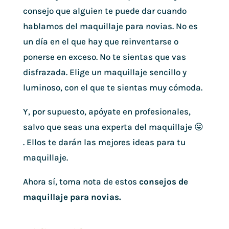
consejo que alguien te puede dar cuando
hablamos del maquillaje para novias. No es
un día en el que hay que reinventarse o
ponerse en exceso. No te sientas que vas
disfrazada. Elige un maquillaje sencillo y
luminoso, con el que te sientas muy cómoda.
Y, por supuesto, apóyate en profesionales,
salvo que seas una experta del maquillaje 😛
. Ellos te darán las mejores ideas para tu
maquillaje.
Ahora sí, toma nota de estos
consejos de
maquillaje para novias.