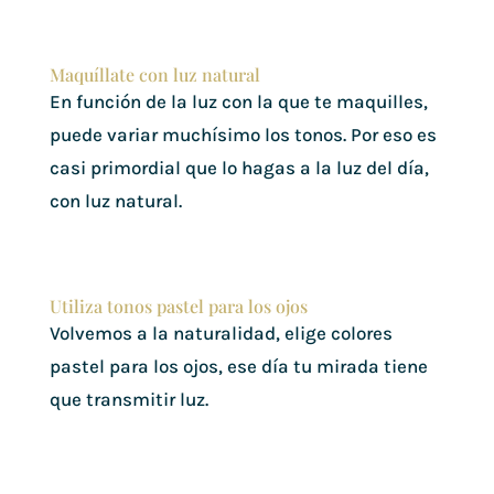
Maquíllate con luz natural
En función de la luz con la que te maquilles,
puede variar muchísimo los tonos. Por eso es
casi primordial que lo hagas a la luz del día,
con luz natural.
Utiliza tonos pastel para los ojos
Volvemos a la naturalidad, elige colores
pastel para los ojos, ese día tu mirada tiene
que transmitir luz.