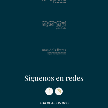
Síguenos en redes
+34 964 395 928