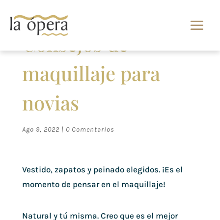
Consejos de
maquillaje para
novias
Ago 9, 2022
|
0 Comentarios
Vestido, zapatos y peinado elegidos. ¡Es el
momento de pensar en el maquillaje!
Natural y tú misma. Creo que es el mejor