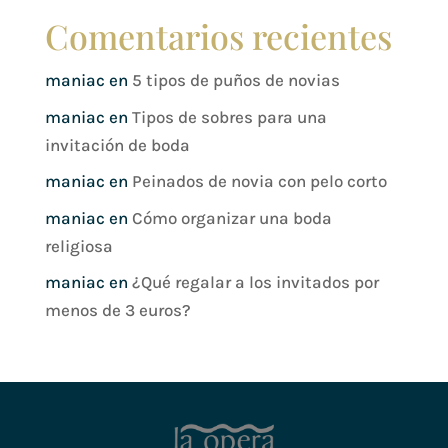
Comentarios recientes
maniac
en
5 tipos de puños de novias
maniac
en
Tipos de sobres para una
invitación de boda
maniac
en
Peinados de novia con pelo corto
maniac
en
Cómo organizar una boda
religiosa
maniac
en
¿Qué regalar a los invitados por
menos de 3 euros?