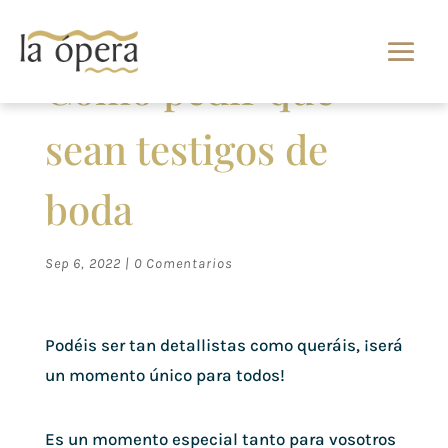
Cómo pedir que
sean testigos de
boda
Sep 6, 2022
|
0 Comentarios
Podéis ser tan detallistas como queráis, ¡será
un momento único para todos!
Es un momento especial tanto para vosotros