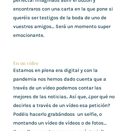
perfecta! Imaginaos abrir el buzón y
encontraros con una carta en la que pone si
queréis ser testigos de la boda de uno de
vuestros amigos… Será un momento super
emocionante.
En un vídeo
Estamos en plena era digital y con la
pandemia nos hemos dado cuenta que a
través de un vídeo podemos contar las
mejores de las noticias.. Así que, ¿por qué no
decirles a través de un vídeo esa petición?
Podéis hacerlo grabándoos un selfie, o
montando un vídeo de vídeos o de fotos…