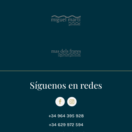
Síguenos en redes
+34 964 395 928
+34 629 972 594