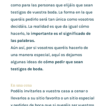
como para las personas que elijáis que sean
testigos de vuestra boda. La forma en la que
queráis pedirlo será tan única como vosotros
decidáis. La realidad es que da igual cómo
hacerlo, l
o importante es el significado de
las palabras.
Aún así, por si vosotros queréis hacerlo de
una manera especial, aquí os dejamos
algunas ideas de
cómo pedir que sean
testigos de boda.
En una cena
Podéis invitarles a vuestra casa a cenar o
llevarlos a su sitio favorito o un sitio especial
y pedirles de boca que si queréis ser vuestros