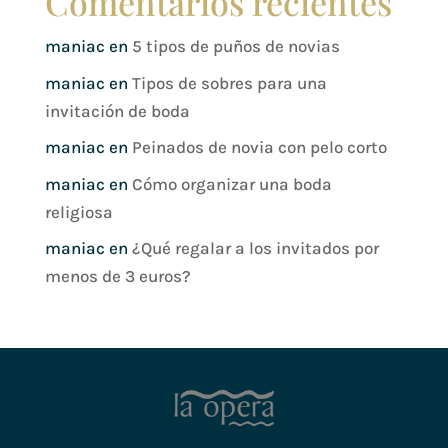
Comentarios recientes
maniac
en
5 tipos de puños de novias
maniac
en
Tipos de sobres para una
invitación de boda
maniac
en
Peinados de novia con pelo corto
maniac
en
Cómo organizar una boda
religiosa
maniac
en
¿Qué regalar a los invitados por
menos de 3 euros?