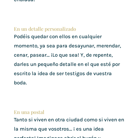
En un detalle personalizado
Podéis quedar con ellos en cualquier
momento, ya sea para desayunar, merendar,
cenar, pasear… ¡Lo que sea! Y, de repente,
darles un pequeño detalle en el que esté por
escrito la idea de ser testigos de vuestra
boda.
En una postal
Tanto si viven en otra ciudad como si viven en
la misma que vosotros… ¡ es una idea