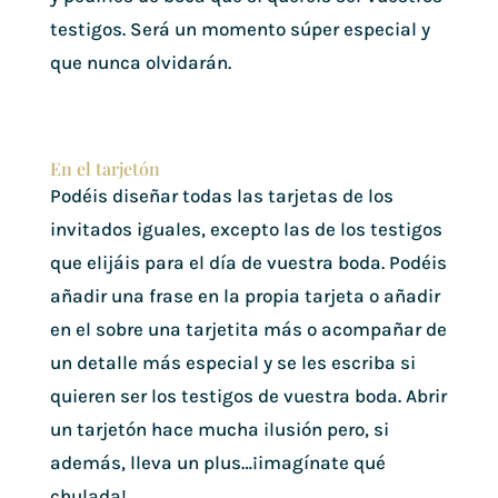
testigos. Será un momento súper especial y
que nunca olvidarán.
En el tarjetón
Podéis diseñar todas las tarjetas de los
invitados iguales, excepto las de los testigos
que elijáis para el día de vuestra boda. Podéis
añadir una frase en la propia tarjeta o añadir
en el sobre una tarjetita más o acompañar de
un detalle más especial y se les escriba si
quieren ser los testigos de vuestra boda. Abrir
un tarjetón hace mucha ilusión pero, si
además, lleva un plus…¡imagínate qué
chulada!