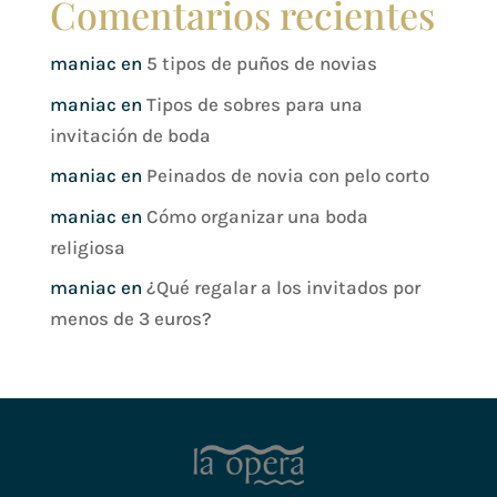
Comentarios recientes
maniac
en
5 tipos de puños de novias
maniac
en
Tipos de sobres para una
invitación de boda
maniac
en
Peinados de novia con pelo corto
maniac
en
Cómo organizar una boda
religiosa
maniac
en
¿Qué regalar a los invitados por
menos de 3 euros?