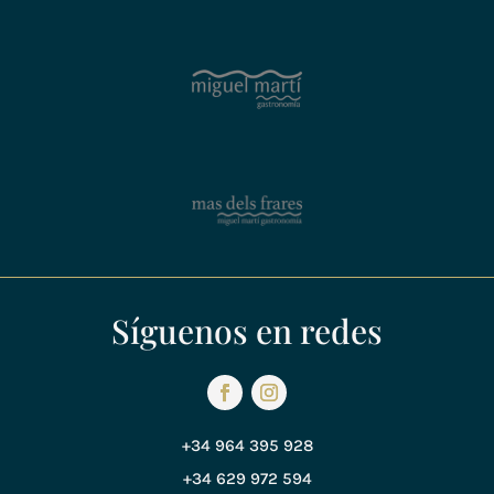
Síguenos en redes
+34 964 395 928
+34 629 972 594