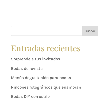
Buscar
Entradas recientes
Sorprende a tus invitados
Bodas de revista
Menús degustación para bodas
Rincones fotográficos que enamoran
Bodas DIY con estilo