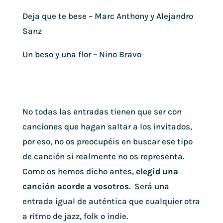
Deja que te bese – Marc Anthony y Alejandro
Sanz
Un beso y una flor – Nino Bravo
No todas las entradas tienen que ser con
canciones que hagan saltar a los invitados,
por eso, no os preocupéis en buscar ese tipo
de canción si realmente no os representa.
Como os hemos dicho antes,
elegid una
canción acorde a vosotros
. Será una
entrada igual de auténtica que cualquier otra
a ritmo de jazz, folk o indie.