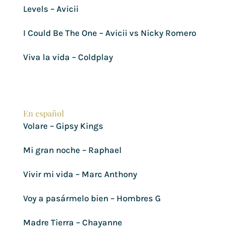
Levels – Avicii
I Could Be The One – Avicii vs Nicky Romero
Viva la vida – Coldplay
En español
Volare – Gipsy Kings
Mi gran noche – Raphael
Vivir mi vida – Marc Anthony
Voy a pasármelo bien – Hombres G
Madre Tierra – Chayanne