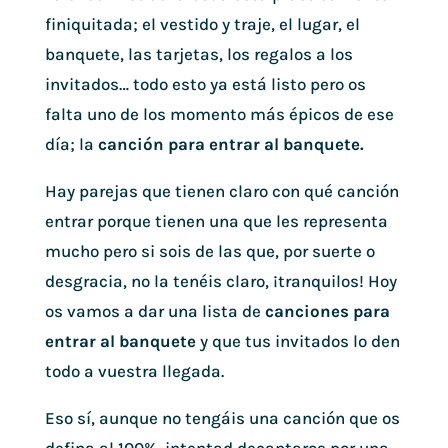
finiquitada; el vestido y traje, el lugar, el
banquete, las tarjetas, los regalos a los
invitados… todo esto ya está listo pero os
falta uno de los momento más épicos de ese
día; la
canción para entrar al banquete.
Hay parejas que tienen claro con qué canción
entrar porque tienen una que les representa
mucho pero si sois de las que, por suerte o
desgracia, no la tenéis claro, ¡tranquilos! Hoy
os vamos a dar una lista de
canciones para
entrar al banquete
y que tus invitados lo den
todo a vuestra llegada.
Eso sí, aunque no tengáis una canción que os