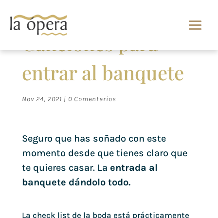
Canciones para
entrar al banquete
Nov 24, 2021
|
0 Comentarios
Seguro que has soñado con este
momento desde que tienes claro que
te quieres casar. La
entrada al
banquete dándolo todo.
La check list de la boda está prácticamente