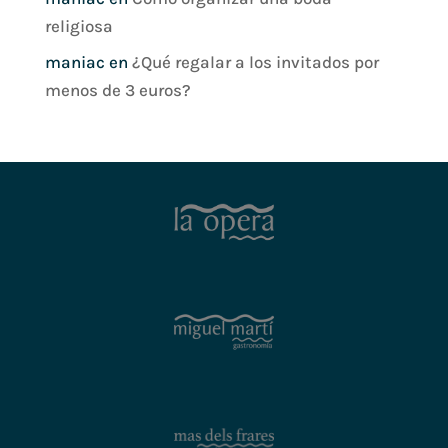
religiosa
maniac
en
¿Qué regalar a los invitados por
menos de 3 euros?