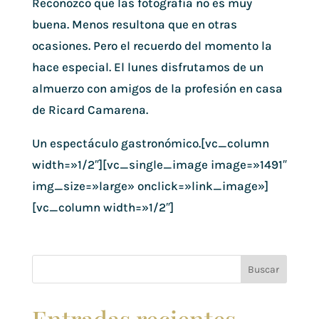
Reconozco que las fotografía no es muy
buena. Menos resultona que en otras
ocasiones. Pero el recuerdo del momento la
hace especial. El lunes disfrutamos de un
almuerzo con amigos de la profesión en casa
de Ricard Camarena.
Un espectáculo gastronómico.[vc_column
width=»1/2″][vc_single_image image=»1491″
img_size=»large» onclick=»link_image»]
[vc_column width=»1/2″]
Buscar