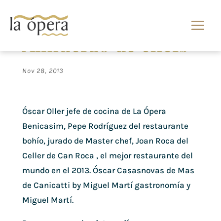
Almuerzo de chefs
Nov 28, 2013
Óscar Oller jefe de cocina de La Ópera
Benicasim, Pepe Rodríguez del restaurante
bohío, jurado de Master chef, Joan Roca del
Celler de Can Roca , el mejor restaurante del
mundo en el 2013. Óscar Casasnovas de Mas
de Canicatti by Miguel Martí gastronomía y
Miguel Martí.