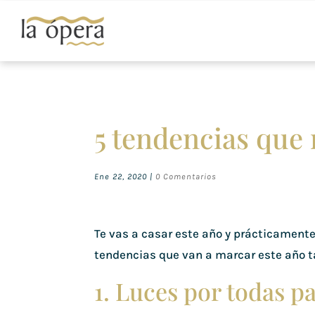
5 tendencias que
Ene 22, 2020
|
0 Comentarios
Te vas a casar este año y prácticamente 
tendencias que van a marcar este año t
1. Luces por todas p