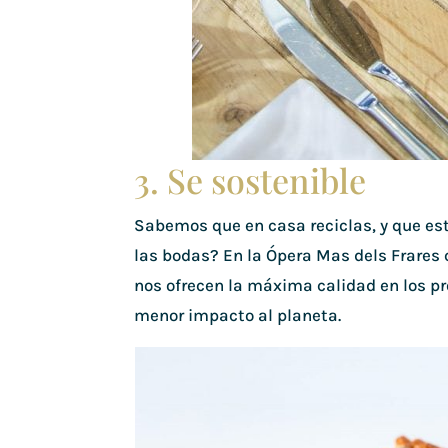
3. Se sostenible
Sabemos que en casa reciclas, y que es
las bodas? En la Ópera Mas dels Frares 
nos ofrecen la máxima calidad en los pr
menor impacto al planeta.