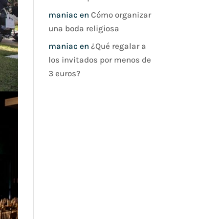
maniac
en
Cómo organizar
una boda religiosa
maniac
en
¿Qué regalar a
los invitados por menos de
3 euros?