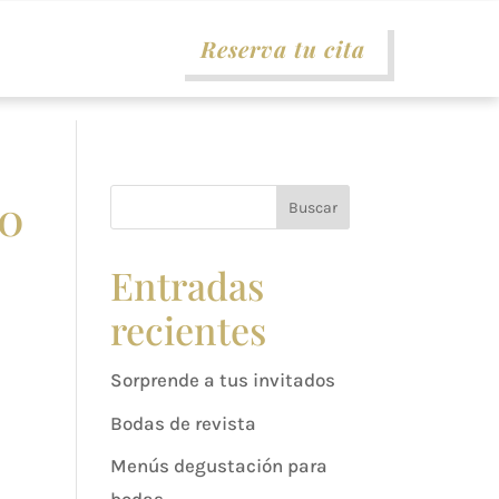
Reserva tu cita
20
Buscar
Entradas
recientes
Sorprende a tus invitados
Bodas de revista
Menús degustación para