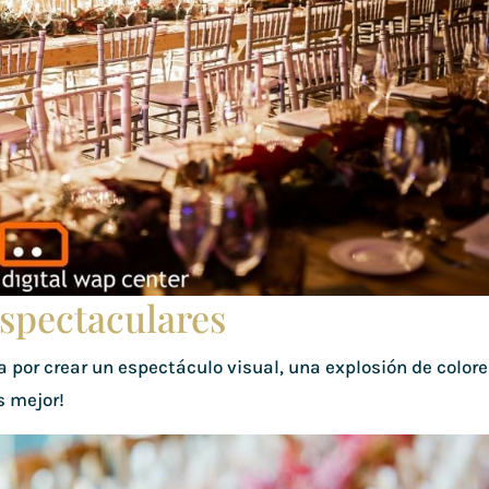
espectaculares
por crear un espectáculo visual, una explosión de colore
s mejor!