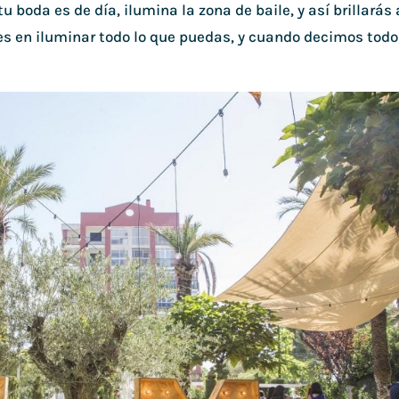
u boda es de día, ilumina la zona de baile, y así brillarás 
es en iluminar todo lo que puedas, y cuando decimos todo