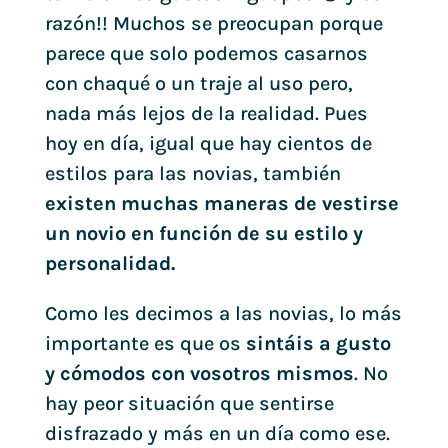
razón!! Muchos se preocupan porque
parece que solo podemos casarnos
con chaqué o un traje al uso pero,
nada más lejos de la realidad. Pues
hoy en día, igual que hay cientos de
estilos para las novias, también
existen muchas maneras de vestirse
un novio en función de su estilo y
personalidad.
Como les decimos a las novias, lo más
importante es que os
sintáis a gusto
y cómodos con vosotros mismos
. No
hay peor situación que sentirse
disfrazado y más en un día como ese.