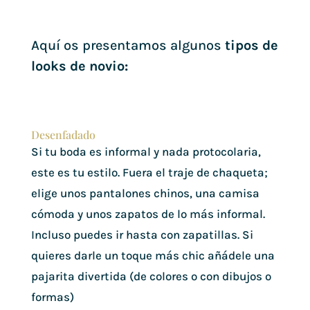
Aquí os presentamos algunos
tipos de
looks de novio:
Desenfadado
Si tu boda es informal y nada protocolaria,
este es tu estilo. Fuera el traje de chaqueta;
elige unos pantalones chinos, una camisa
cómoda y unos zapatos de lo más informal.
Incluso puedes ir hasta con zapatillas. Si
quieres darle un toque más chic añádele una
pajarita divertida (de colores o con dibujos o
formas)