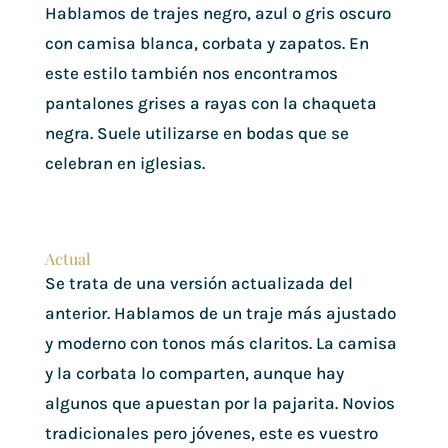
Hablamos de trajes negro, azul o gris oscuro
con camisa blanca, corbata y zapatos. En
este estilo también nos encontramos
pantalones grises a rayas con la chaqueta
negra. Suele utilizarse en bodas que se
celebran en iglesias.
Actual
Se trata de una versión actualizada del
anterior. Hablamos de un traje más ajustado
y moderno con tonos más claritos. La camisa
y la corbata lo comparten, aunque hay
algunos que apuestan por la pajarita. Novios
tradicionales pero jóvenes, este es vuestro