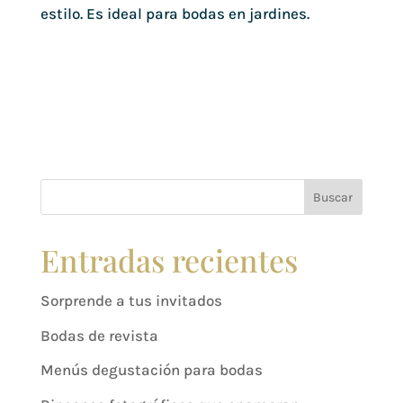
estilo. Es ideal para bodas en jardines.
Buscar
Entradas recientes
Sorprende a tus invitados
Bodas de revista
Menús degustación para bodas