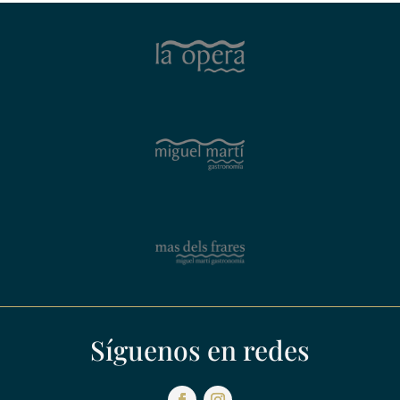
Síguenos en redes