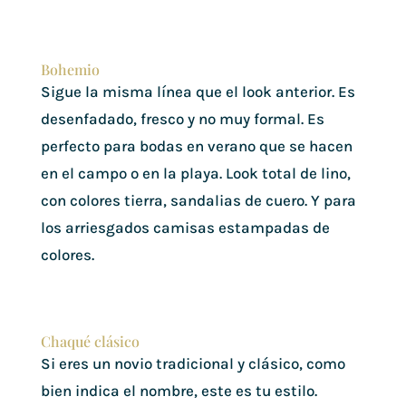
Bohemio
Sigue la misma línea que el look anterior. Es
desenfadado, fresco y no muy formal. Es
perfecto para bodas en verano que se hacen
en el campo o en la playa. Look total de lino,
con colores tierra, sandalias de cuero. Y para
los arriesgados camisas estampadas de
colores.
Chaqué clásico
Si eres un novio tradicional y clásico, como
bien indica el nombre, este es tu estilo.